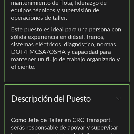
mantenimiento de flota, liderazgo de
equipos técnicos y supervisión de
operaciones de taller.
Este puesto es ideal para una persona con
sólida experiencia en diésel, frenos,
sistemas eléctricos, diagnóstico, normas
DOT/FMCSA/OSHA y capacidad para
mantener un flujo de trabajo organizado y
eficiente.
Descripción del Puesto
Como Jefe de Taller en CRC Transport,
serás responsable de apoyar y supervisar