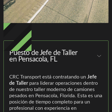
Puesto de Jefe de Taller
en Pensacola, FL
CRC Transport está contratando un
Jefe
de Taller
para liderar operaciones dentro
de nuestro taller moderno de camiones
pesados en Pensacola, Florida. Esta es una
posición de tiempo completo para un
profesional con experiencia en