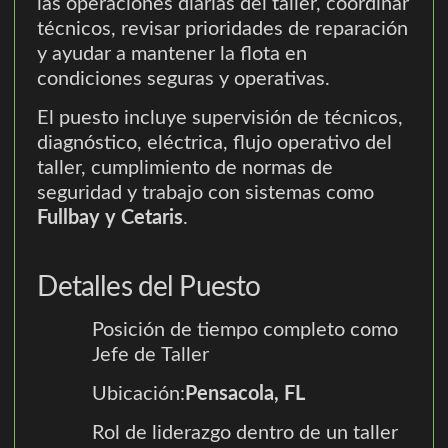
las operaciones diarias del taller, coordinar
técnicos, revisar prioridades de reparación
y ayudar a mantener la flota en
condiciones seguras y operativas.
El puesto incluye supervisión de técnicos,
diagnóstico, eléctrica, flujo operativo del
taller, cumplimiento de normas de
seguridad y trabajo con sistemas como
Fullbay y Cetaris
.
Detalles del Puesto
Posición de tiempo completo como
Jefe de Taller
Ubicación:
Pensacola, FL
Rol de liderazgo dentro de un taller