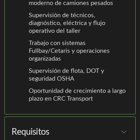
moderno de camiones pesados
Supervisión de técnicos,
diagnóstico, eléctrica y flujo
operativo del taller
Trabajo con sistemas
Fullbay/Cetaris y operaciones
organizadas
Supervisión de flota, DOT y
seguridad OSHA
Oportunidad de crecimiento a largo
plazo en CRC Transport
Requisitos