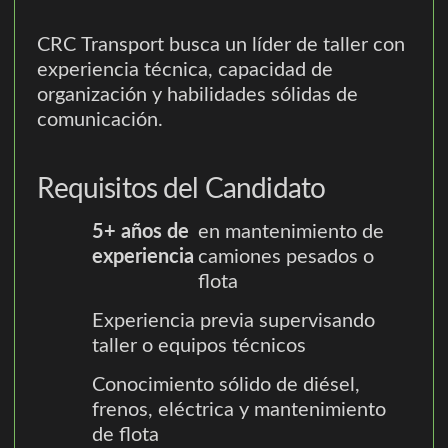
CRC Transport busca un líder de taller con
experiencia técnica, capacidad de
organización y habilidades sólidas de
comunicación.
Requisitos del Candidato
5+ años de
en mantenimiento de
experiencia
camiones pesados o
flota
Experiencia previa supervisando
taller o equipos técnicos
Conocimiento sólido de diésel,
frenos, eléctrica y mantenimiento
de flota