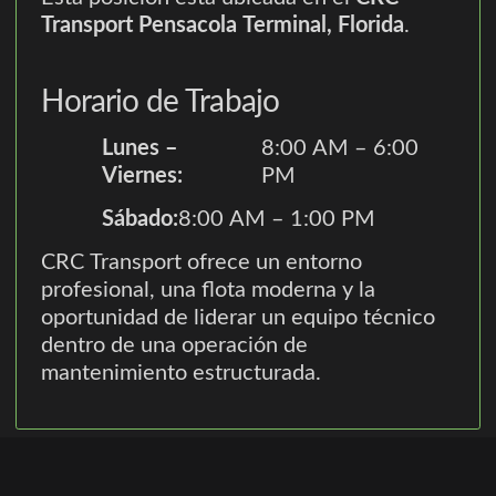
Transport Pensacola Terminal, Florida
.
Horario de Trabajo
Lunes –
8:00 AM – 6:00
Viernes:
PM
Sábado:
8:00 AM – 1:00 PM
CRC Transport ofrece un entorno
profesional, una flota moderna y la
oportunidad de liderar un equipo técnico
dentro de una operación de
mantenimiento estructurada.