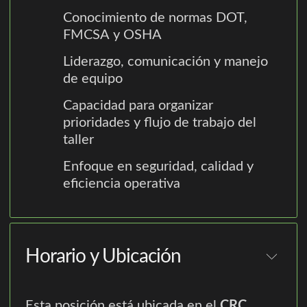
Conocimiento de normas DOT,
FMCSA y OSHA
Liderazgo, comunicación y manejo
de equipo
Capacidad para organizar
prioridades y flujo de trabajo del
taller
Enfoque en seguridad, calidad y
eficiencia operativa
Horario y Ubicación
Esta posición está ubicada en el
CRC