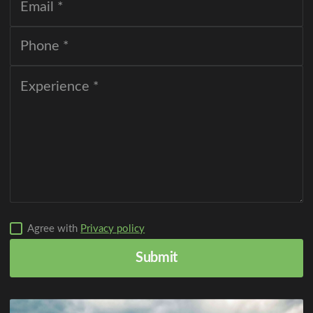
Agree with
Privacy policy