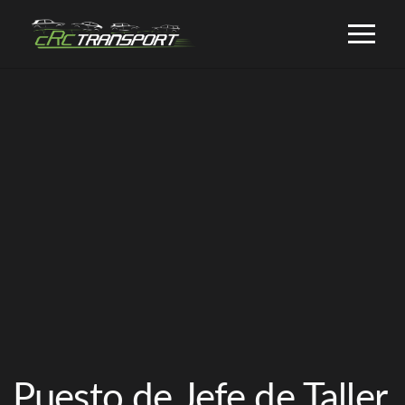
Puesto de Jefe de Taller