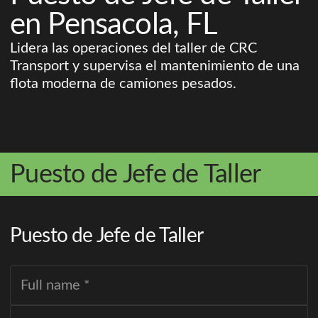
en Pensacola, FL
Lidera las operaciones del taller de CRC
Transport y supervisa el mantenimiento de una
flota moderna de camiones pesados.
Puesto de Jefe de Taller
Puesto de Jefe de Taller